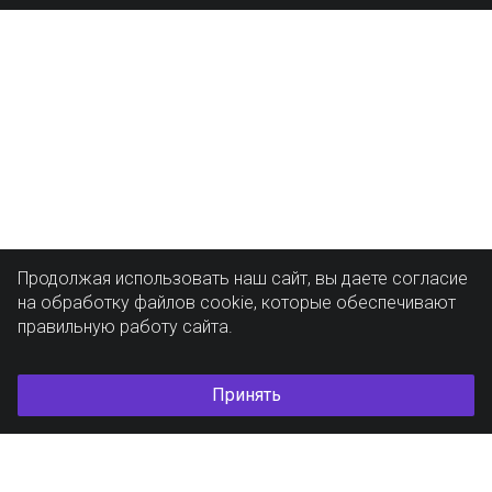
Продолжая использовать наш сайт, вы даете согласие
на обработку файлов cookie, которые обеспечивают
правильную работу сайта.
Принять