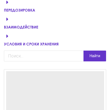
ПЕРЕДОЗИРОВКА
ВЗАИМОДЕЙСТВИЕ
УСЛОВИЯ И СРОКИ ХРАНЕНИЯ
Найти