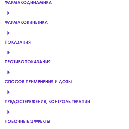
ФАРМАКОДИНАМИКА
ФАРМАКОКИНЕТИКА
ПОКАЗАНИЯ
ПРОТИВОПОКАЗАНИЯ
СПОСОБ ПРИМЕНЕНИЯ И ДОЗЫ
ПРЕДОСТЕРЕЖЕНИЯ, КОНТРОЛЬ ТЕРАПИИ
ПОБОЧНЫЕ ЭФФЕКТЫ