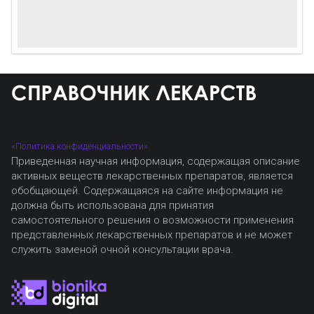
«Политика конфиденциальности»
Приведенная научная информация, содержащая описание
активных веществ лекарственных препаратов, является
обобщающей. Содержащаяся на сайте информация не
должна быть использована для принятия
самостоятельного решения о возможности применения
представленных лекарственных препаратов и не может
служить заменой очной консультации врача.