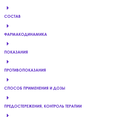
СОСТАВ
ФАРМАКОДИНАМИКА
ПОКАЗАНИЯ
ПРОТИВОПОКАЗАНИЯ
СПОСОБ ПРИМЕНЕНИЯ И ДОЗЫ
ПРЕДОСТЕРЕЖЕНИЯ, КОНТРОЛЬ ТЕРАПИИ