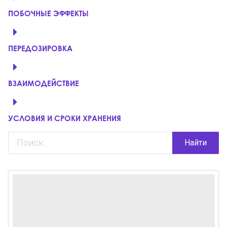
ПОБОЧНЫЕ ЭФФЕКТЫ
ПЕРЕДОЗИРОВКА
ВЗАИМОДЕЙСТВИЕ
УСЛОВИЯ И СРОКИ ХРАНЕНИЯ
Найти