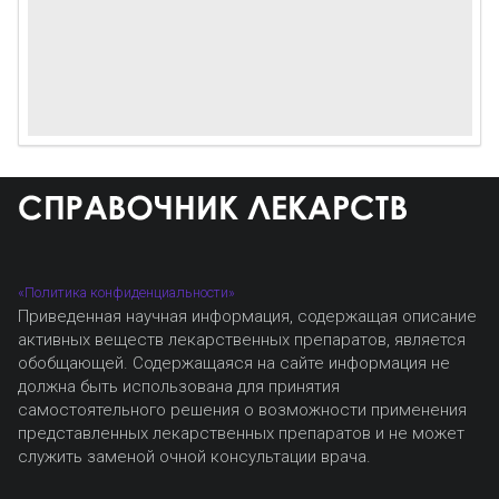
«Политика конфиденциальности»
Приведенная научная информация, содержащая описание
активных веществ лекарственных препаратов, является
обобщающей. Содержащаяся на сайте информация не
должна быть использована для принятия
самостоятельного решения о возможности применения
представленных лекарственных препаратов и не может
служить заменой очной консультации врача.