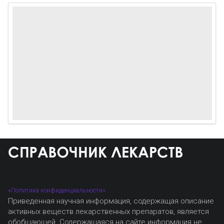
«Политика конфиденциальности»
Приведенная научная информация, содержащая описание
активных веществ лекарственных препаратов, является
обобщающей. Содержащаяся на сайте информация не