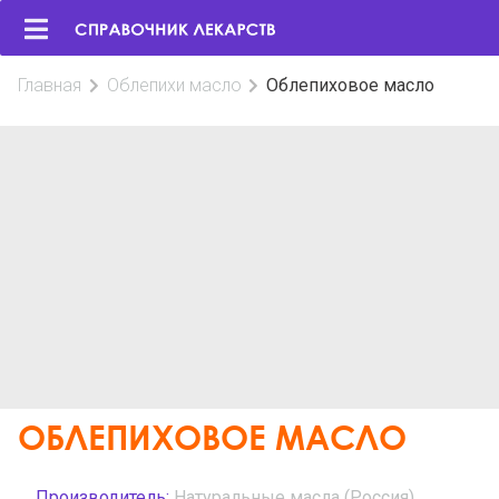
Главная
Облепихи масло
Облепиховое масло
ОБЛЕПИХОВОЕ МАСЛО
Производитель:
Натуральные масла (Россия)