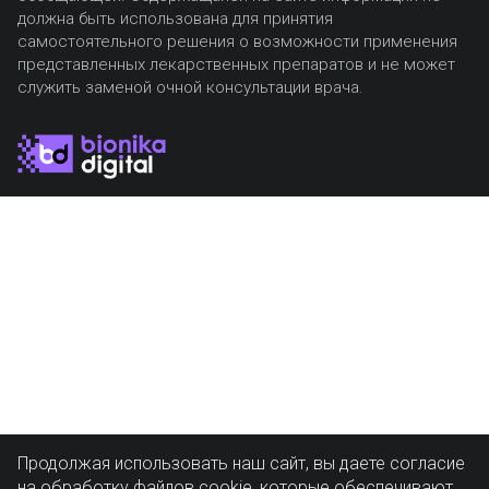
должна быть использована для принятия
самостоятельного решения о возможности применения
представленных лекарственных препаратов и не может
служить заменой очной консультации врача.
Продолжая использовать наш сайт, вы даете согласие
на обработку файлов cookie, которые обеспечивают