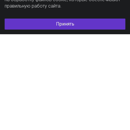
правильную работу сайта.
Принять