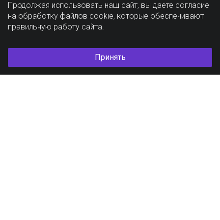
Продолжая использовать наш сайт, вы даете согласие
на обработку файлов cookie, которые обеспечивают
правильную работу сайта.
Принять