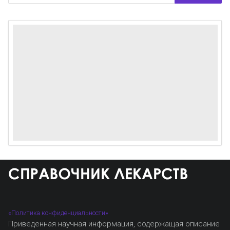
«Политика конфиденциальности»
Приведенная научная информация, содержащая описание