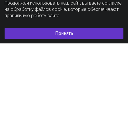
Продолжая использовать наш сайт, вы даете согласие
на обработку файлов cookie, которые обеспечивают
правильную работу сайта.
Принять