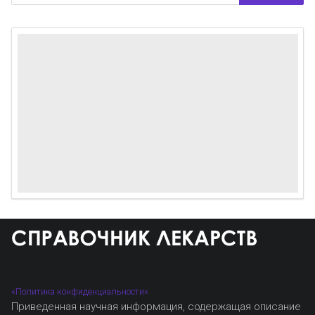
«Политика конфиденциальности»
Приведенная научная информация, содержащая описание