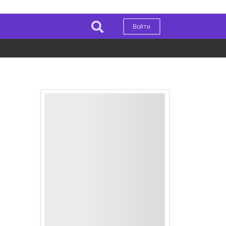
Войти