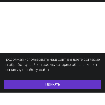
Продолжая использовать наш сайт, вы даете согласие
на обработку файлов cookie, которые обеспечивают
правильную работу сайта.
Принять