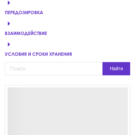
ПЕРЕДОЗИРОВКА
ВЗАИМОДЕЙСТВИЕ
УСЛОВИЯ И СРОКИ ХРАНЕНИЯ
Найти