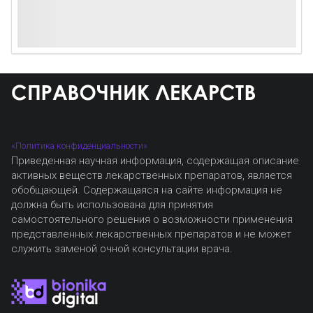
«Политика конфиденциальности»
Приведенная научная информация, содержащая описание
активных веществ лекарственных препаратов, является
обобщающей. Содержащаяся на сайте информация не
должна быть использована для принятия
самостоятельного решения о возможности применения
представленных лекарственных препаратов и не может
служить заменой очной консультации врача.