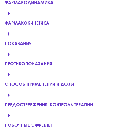
ФАРМАКОДИНАМИКА
ФАРМАКОКИНЕТИКА
ПОКАЗАНИЯ
ПРОТИВОПОКАЗАНИЯ
СПОСОБ ПРИМЕНЕНИЯ И ДОЗЫ
ПРЕДОСТЕРЕЖЕНИЯ, КОНТРОЛЬ ТЕРАПИИ
ПОБОЧНЫЕ ЭФФЕКТЫ