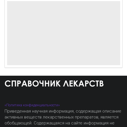
«Политика конфиденциальности»
Приведенная научная информация, содержащая описание
активных веществ лекарственных препаратов, является
обобщающей. Содержащаяся на сайте информация не