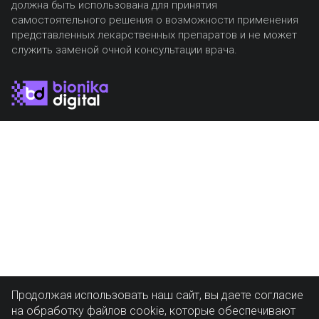
должна быть использована для принятия
самостоятельного решения о возможности применения
представленных лекарственных препаратов и не может
служить заменой очной консультации врача.
Продолжая использовать наш сайт, вы даете согласие
на обработку файлов cookie, которые обеспечивают