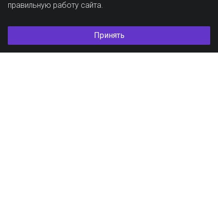
правильную работу сайта.
Принять