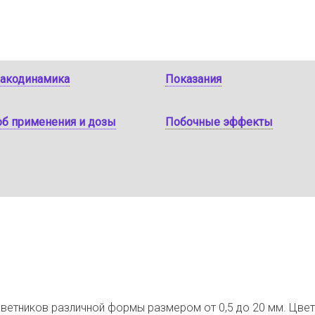
акодинамика
Показания
об применения и дозы
Побочные эффекты
ветников различной формы размером от 0,5 до 20 мм. Цвет