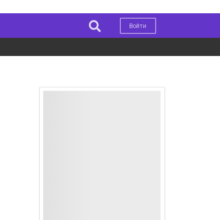
Войти