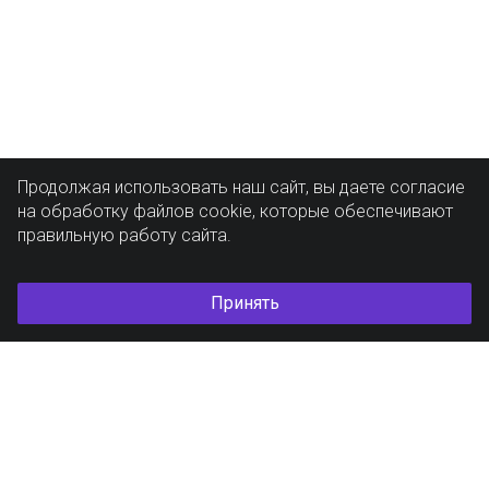
Продолжая использовать наш сайт, вы даете согласие
на обработку файлов cookie, которые обеспечивают
правильную работу сайта.
Принять