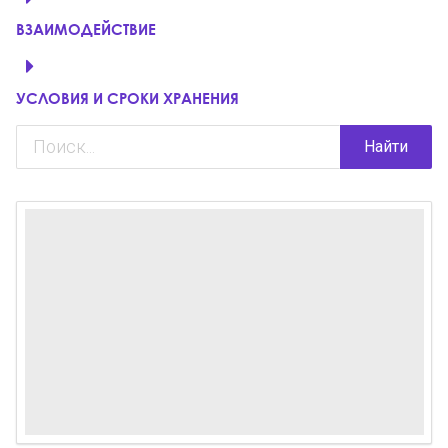
ВЗАИМОДЕЙСТВИЕ
УСЛОВИЯ И СРОКИ ХРАНЕНИЯ
Найти