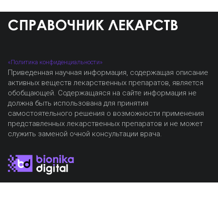
«Политика конфиденциальности»
Приведенная научная информация, содержащая описание
активных веществ лекарственных препаратов, является
обобщающей. Содержащаяся на сайте информация не
должна быть использована для принятия
самостоятельного решения о возможности применения
представленных лекарственных препаратов и не может
служить заменой очной консультации врача.