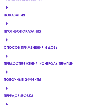
ПОКАЗАНИЯ
ПРОТИВОПОКАЗАНИЯ
СПОСОБ ПРИМЕНЕНИЯ И ДОЗЫ
ПРЕДОСТЕРЕЖЕНИЯ, КОНТРОЛЬ ТЕРАПИИ
ПОБОЧНЫЕ ЭФФЕКТЫ
ПЕРЕДОЗИРОВКА