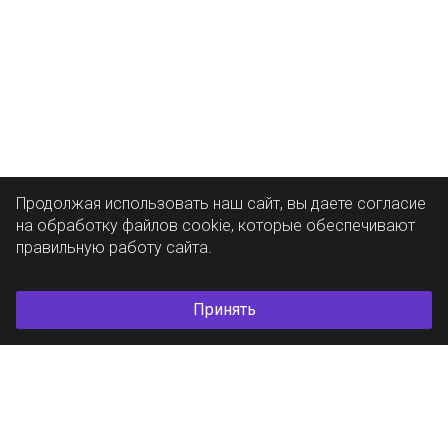
Продолжая использовать наш сайт, вы даете согласие
на обработку файлов cookie, которые обеспечивают
правильную работу сайта.
Принять