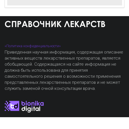
«Политика конфиденциальности»
Приведенная научная информация, содержащая описание
активных веществ лекарственных препаратов, является
обобщающей. Содержащаяся на сайте информация не
должна быть использована для принятия
самостоятельного решения о возможности применения
представленных лекарственных препаратов и не может
служить заменой очной консультации врача.