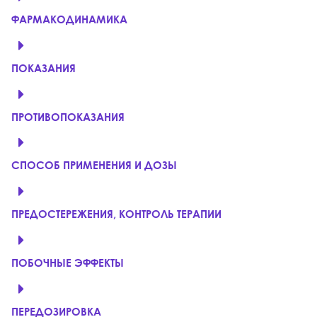
ФАРМАКОДИНАМИКА
ПОКАЗАНИЯ
ПРОТИВОПОКАЗАНИЯ
СПОСОБ ПРИМЕНЕНИЯ И ДОЗЫ
ПРЕДОСТЕРЕЖЕНИЯ, КОНТРОЛЬ ТЕРАПИИ
ПОБОЧНЫЕ ЭФФЕКТЫ
ПЕРЕДОЗИРОВКА