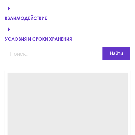
ВЗАИМОДЕЙСТВИЕ
УСЛОВИЯ И СРОКИ ХРАНЕНИЯ
Найти