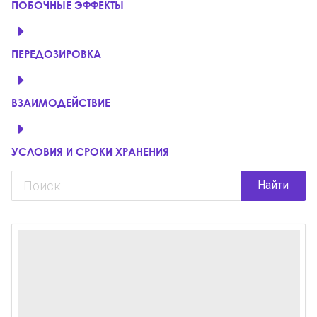
ПОБОЧНЫЕ ЭФФЕКТЫ
ПЕРЕДОЗИРОВКА
ВЗАИМОДЕЙСТВИЕ
УСЛОВИЯ И СРОКИ ХРАНЕНИЯ
Найти