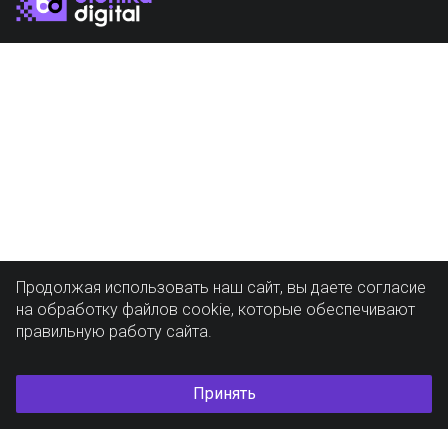
Продолжая использовать наш сайт, вы даете согласие
на обработку файлов cookie, которые обеспечивают
правильную работу сайта.
Принять