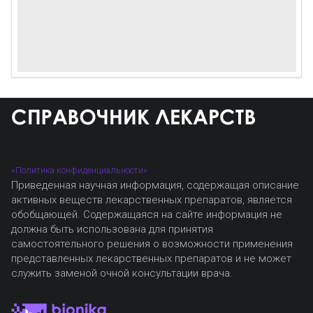
«Политика конфиденциальности»
Приведенная научная информация, содержащая описание
активных веществ лекарственных препаратов, является
обобщающей. Содержащаяся на сайте информация не
должна быть использована для принятия
самостоятельного решения о возможности применения
представленных лекарственных препаратов и не может
служить заменой очной консультации врача.