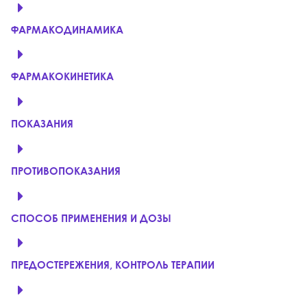
ФАРМАКОДИНАМИКА
ФАРМАКОКИНЕТИКА
ПОКАЗАНИЯ
ПРОТИВОПОКАЗАНИЯ
СПОСОБ ПРИМЕНЕНИЯ И ДОЗЫ
ПРЕДОСТЕРЕЖЕНИЯ, КОНТРОЛЬ ТЕРАПИИ