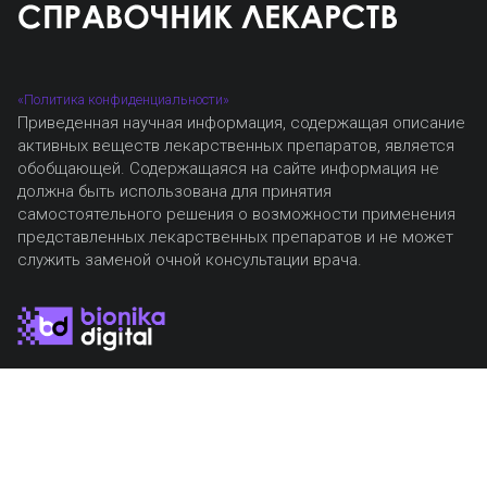
«Политика конфиденциальности»
Приведенная научная информация, содержащая описание
активных веществ лекарственных препаратов, является
обобщающей. Содержащаяся на сайте информация не
должна быть использована для принятия
самостоятельного решения о возможности применения
представленных лекарственных препаратов и не может
служить заменой очной консультации врача.