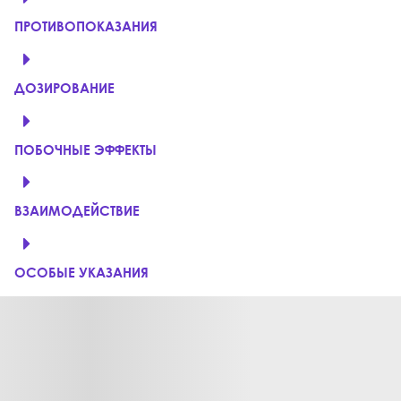
ПРОТИВОПОКАЗАНИЯ
ДОЗИРОВАНИЕ
ПОБОЧНЫЕ ЭФФЕКТЫ
ВЗАИМОДЕЙСТВИЕ
ОСОБЫЕ УКАЗАНИЯ