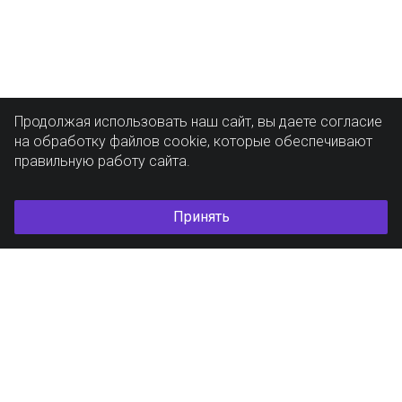
Продолжая использовать наш сайт, вы даете согласие
на обработку файлов cookie, которые обеспечивают
правильную работу сайта.
Принять