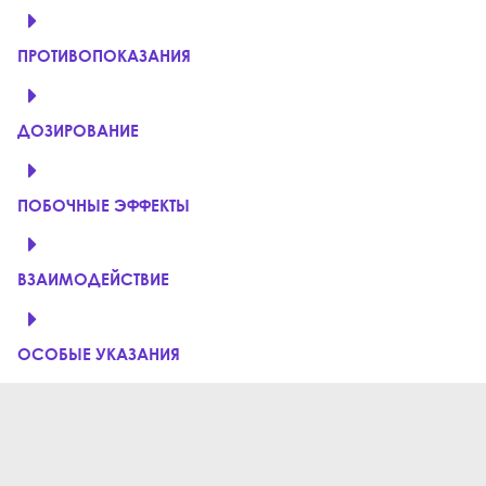
ПРОТИВОПОКАЗАНИЯ
ДОЗИРОВАНИЕ
ПОБОЧНЫЕ ЭФФЕКТЫ
ВЗАИМОДЕЙСТВИЕ
ОСОБЫЕ УКАЗАНИЯ