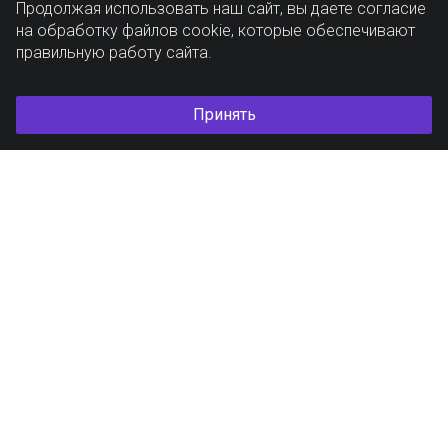
Продолжая использовать наш сайт, вы даете согласие
на обработку файлов cookie, которые обеспечивают
правильную работу сайта.
Принять