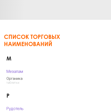
СПИСОК ТОРГОВЫХ
НАИМЕНОВАНИЙ
М
Мезапам
Органика
таблетки
Р
Рудотель