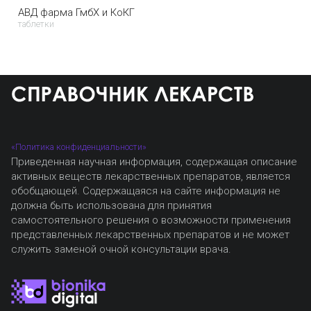
АВД фарма ГмбХ и КоКГ
таблетки
«Политика конфиденциальности»
Приведенная научная информация, содержащая описание
активных веществ лекарственных препаратов, является
обобщающей. Содержащаяся на сайте информация не
должна быть использована для принятия
самостоятельного решения о возможности применения
представленных лекарственных препаратов и не может
служить заменой очной консультации врача.