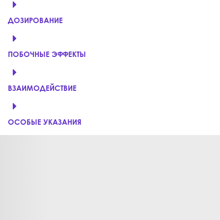
ДОЗИРОВАНИЕ
ПОБОЧНЫЕ ЭФФЕКТЫ
ВЗАИМОДЕЙСТВИЕ
ОСОБЫЕ УКАЗАНИЯ