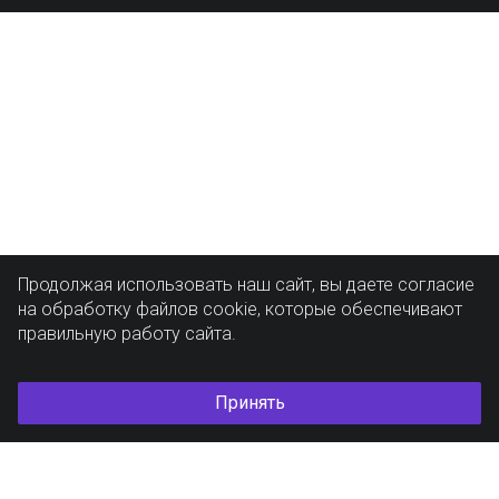
Продолжая использовать наш сайт, вы даете согласие
на обработку файлов cookie, которые обеспечивают
правильную работу сайта.
Принять