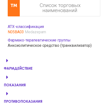
Список торговых
наименований
АТХ-классификация
N05BA03
Medazepam
Фармако-терапевтические группы
Анксиолитическое средство (транквилизатор)
ФАРМДЕЙСТВИЕ
ПОКАЗАНИЯ
ПРОТИВОПОКАЗАНИЯ