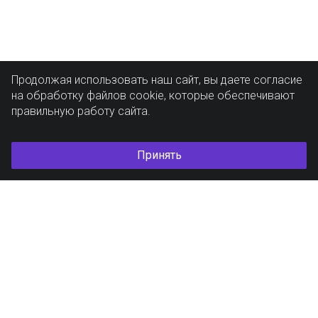
Продолжая использовать наш сайт, вы даете согласие
на обработку файлов cookie, которые обеспечивают
правильную работу сайта.
Принять