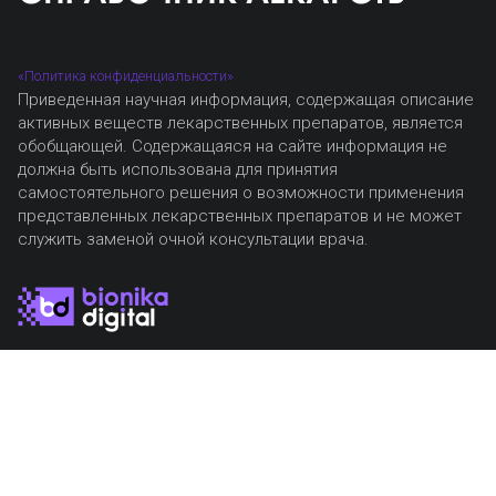
«Политика конфиденциальности»
Приведенная научная информация, содержащая описание
активных веществ лекарственных препаратов, является
обобщающей. Содержащаяся на сайте информация не
должна быть использована для принятия
самостоятельного решения о возможности применения
представленных лекарственных препаратов и не может
служить заменой очной консультации врача.