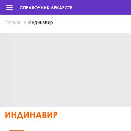
Главная
Индинавир
ИНДИНАВИР