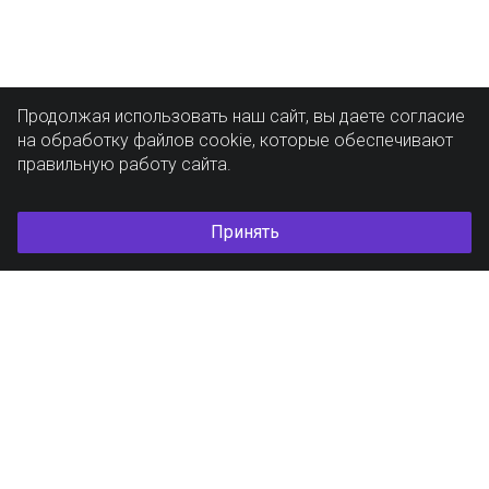
Продолжая использовать наш сайт, вы даете согласие
на обработку файлов cookie, которые обеспечивают
правильную работу сайта.
Принять