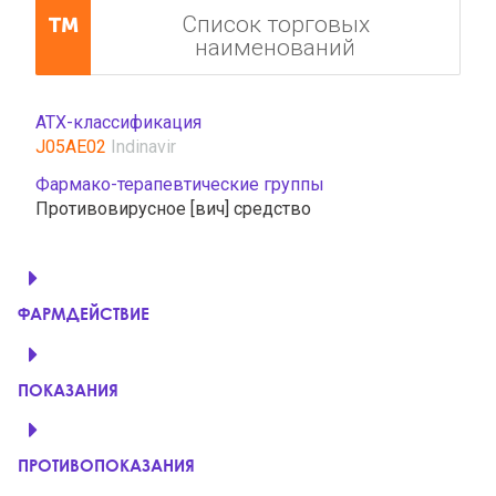
Список торговых
наименований
АТХ-классификация
J05AE02
Indinavir
Фармако-терапевтические группы
Противовирусное [вич] средство
ФАРМДЕЙСТВИЕ
ПОКАЗАНИЯ
ПРОТИВОПОКАЗАНИЯ