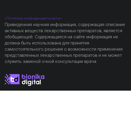
«Политика конфиденциальности»
Приведенная научная информация, содержащая описание
активных веществ лекарственных препаратов, является
обобщающей. Содержащаяся на сайте информация не
должна быть использована для принятия
самостоятельного решения о возможности применения
представленных лекарственных препаратов и не может
служить заменой очной консультации врача.