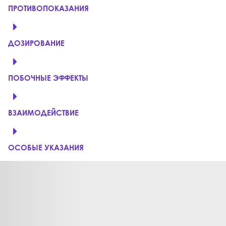
ПРОТИВОПОКАЗАНИЯ
ДОЗИРОВАНИЕ
ПОБОЧНЫЕ ЭФФЕКТЫ
ВЗАИМОДЕЙСТВИЕ
ОСОБЫЕ УКАЗАНИЯ