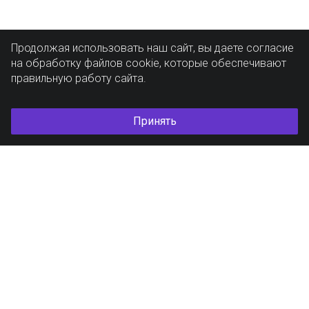
Продолжая использовать наш сайт, вы даете согласие
на обработку файлов cookie, которые обеспечивают
правильную работу сайта.
Принять