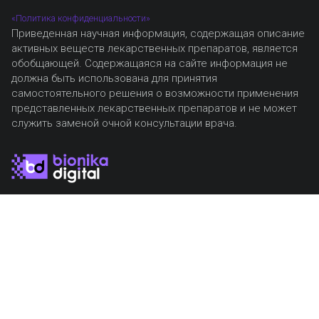
«Политика конфиденциальности»
Приведенная научная информация, содержащая описание
активных веществ лекарственных препаратов, является
обобщающей. Содержащаяся на сайте информация не
должна быть использована для принятия
самостоятельного решения о возможности применения
представленных лекарственных препаратов и не может
служить заменой очной консультации врача.