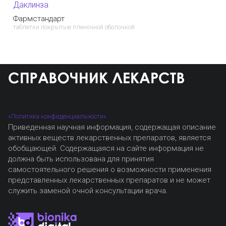
Даклинза
Фармстандарт
таблетки покрытые пленочной оболочкой
«Политика конфиденциальности»
Приведенная научная информация, содержащая описание
активных веществ лекарственных препаратов, является
обобщающей. Содержащаяся на сайте информация не
должна быть использована для принятия
самостоятельного решения о возможности применения
представленных лекарственных препаратов и не может
служить заменой очной консультации врача.