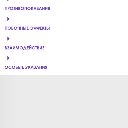
ПРОТИВОПОКАЗАНИЯ
ПОБОЧНЫЕ ЭФФЕКТЫ
ВЗАИМОДЕЙСТВИЕ
ОСОБЫЕ УКАЗАНИЯ