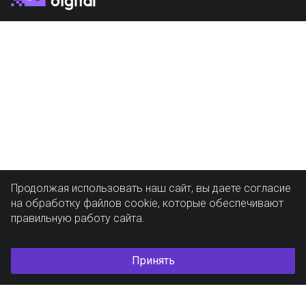
Продолжая использовать наш сайт, вы даете согласие
на обработку файлов cookie, которые обеспечивают
правильную работу сайта.
Принять