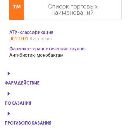
Список торговых
наименований
АТХ-классификация
J01DF01
Aztreonam
Фармако-терапевтические группы
Антибиотик-монобактам
ФАРМДЕЙСТВИЕ
ПОКАЗАНИЯ
ПРОТИВОПОКАЗАНИЯ