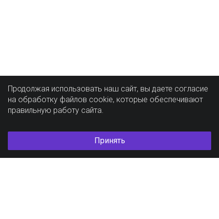
Продолжая использовать наш сайт, вы даете согласие
на обработку файлов cookie, которые обеспечивают
правильную работу сайта.
Принять