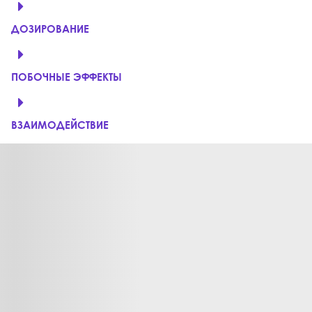
ДОЗИРОВАНИЕ
ПОБОЧНЫЕ ЭФФЕКТЫ
ВЗАИМОДЕЙСТВИЕ