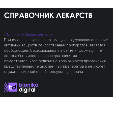
«Политика конфиденциальности»
Приведенная научная информация, содержащая описание
активных веществ лекарственных препаратов, является
обобщающей. Содержащаяся на сайте информация не
должна быть использована для принятия
самостоятельного решения о возможности применения
представленных лекарственных препаратов и не может
служить заменой очной консультации врача.