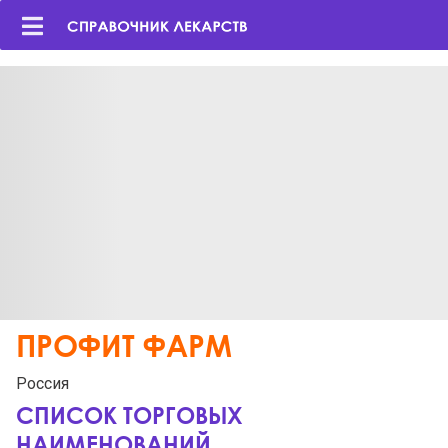
ПРОФИТ ФАРМ
Россия
СПИСОК ТОРГОВЫХ
НАИМЕНОВАНИЙ