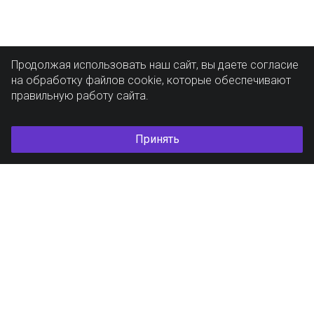
Продолжая использовать наш сайт, вы даете согласие
на обработку файлов cookie, которые обеспечивают
правильную работу сайта.
Принять