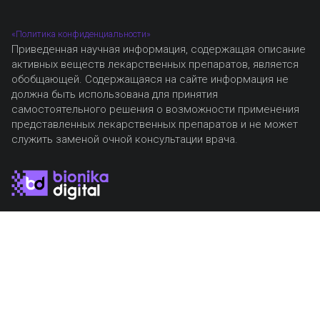
«Политика конфиденциальности»
Приведенная научная информация, содержащая описание
активных веществ лекарственных препаратов, является
обобщающей. Содержащаяся на сайте информация не
должна быть использована для принятия
самостоятельного решения о возможности применения
представленных лекарственных препаратов и не может
служить заменой очной консультации врача.