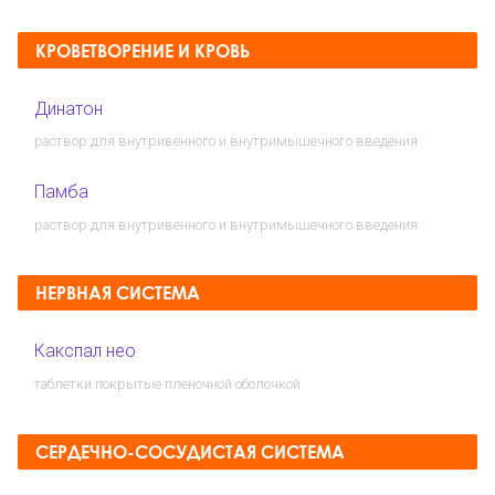
КРОВЕТВОРЕНИЕ И КРОВЬ
Динатон
раствор для внутривенного и внутримышечного введения
Памба
раствор для внутривенного и внутримышечного введения
НЕРВНАЯ СИСТЕМА
Какспал нео
таблетки покрытые пленочной оболочкой
СЕРДЕЧНО-СОСУДИСТАЯ СИСТЕМА