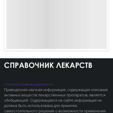
«Политика конфиденциальности»
Приведенная научная информация, содержащая описание
активных веществ лекарственных препаратов, является
обобщающей. Содержащаяся на сайте информация не
должна быть использована для принятия
самостоятельного решения о возможности применения