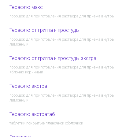
Терафлю макс
порошок для приготовления раствора для приема внутрь
Терафлю от гриппа и простуды
порошок для приготовления раствора для приема внутрь
лимонный
Терафлю от гриппа и простуды экстра
порошок для приготовления раствора для приема внутрь
яблочно-коричный
Терафлю экстра
порошок для приготовления раствора для приема внутрь
лимонный
Терафлю экстратаб
таблетки покрытые пленочной оболочкой