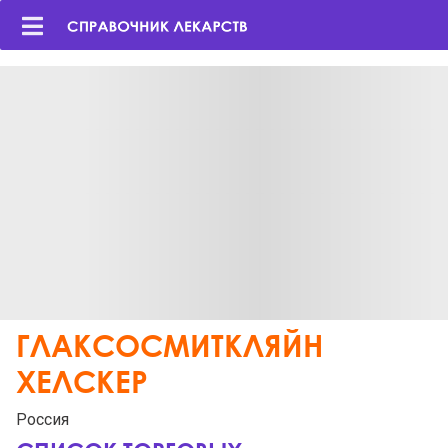
ГЛАКСОСМИТКЛЯЙН
ХЕЛСКЕР
Россия