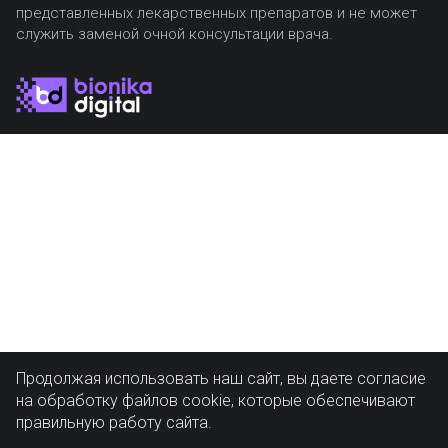
представленных лекарственных препаратов и не может
служить заменой очной консультации врача.
Продолжая использовать наш сайт, вы даете согласие
на обработку файлов cookie, которые обеспечивают
правильную работу сайта.