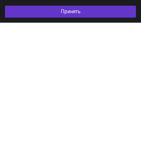
Принять