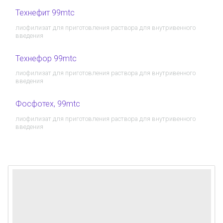
Технефит 99mtc
лиофилизат для приготовления раствора для внутривенного
введения
Технефор 99mtc
лиофилизат для приготовления раствора для внутривенного
введения
Фосфотех, 99mtc
лиофилизат для приготовления раствора для внутривенного
введения