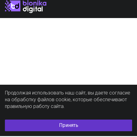
Продолжая использовать наш сайт, вы даете согласие
на обработку файлов cookie, которые обеспечивают
правильную работу сайта.
Принять