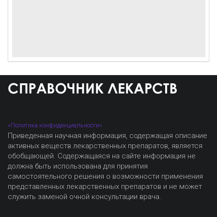
«Политика конфиденциальности»
Приведенная научная информация, содержащая описание
активных веществ лекарственных препаратов, является
обобщающей. Содержащаяся на сайте информация не
должна быть использована для принятия
самостоятельного решения о возможности применения
представленных лекарственных препаратов и не может
служить заменой очной консультации врача.