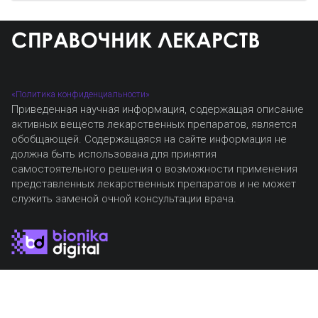
«Политика конфиденциальности»
Приведенная научная информация, содержащая описание
активных веществ лекарственных препаратов, является
обобщающей. Содержащаяся на сайте информация не
должна быть использована для принятия
самостоятельного решения о возможности применения
представленных лекарственных препаратов и не может
служить заменой очной консультации врача.