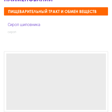
ПИЩЕВАРИТЕЛЬНЫЙ ТРАКТ И ОБМЕН ВЕЩЕСТВ
Сироп шиповника
сироп