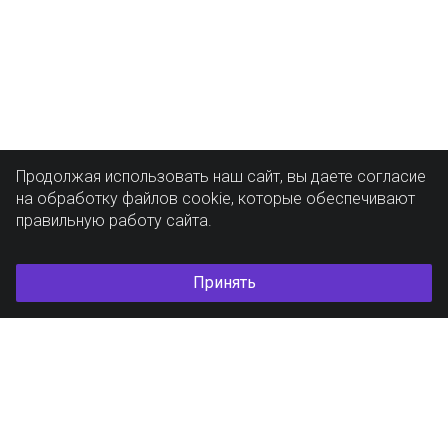
Продолжая использовать наш сайт, вы даете согласие
на обработку файлов cookie, которые обеспечивают
правильную работу сайта.
Принять