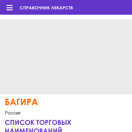
БАГИРА
Россия
СПИСОК ТОРГОВЫХ
НАИМЕНОВАНИЙ