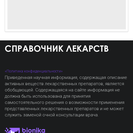
«Политика конфиденциальности»
Приведенная научная информация, содержащая описание
активных веществ лекарственных препаратов, является
обобщающей. Содержащаяся на сайте информация не
должна быть использована для принятия
самостоятельного решения о возможности применения
представленных лекарственных препаратов и не может
служить заменой очной консультации врача.