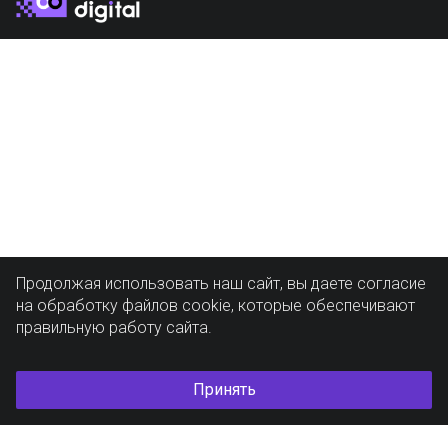
Продолжая использовать наш сайт, вы даете согласие
на обработку файлов cookie, которые обеспечивают
правильную работу сайта.
Принять