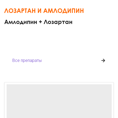
ЛОЗАРТАН И АМЛОДИПИН
Амлодипин + Лозартан
Все препараты