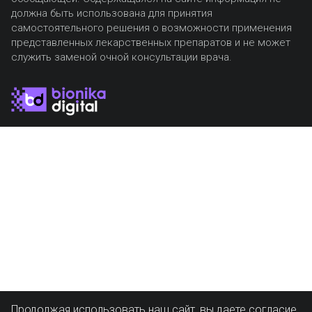
должна быть использована для принятия
самостоятельного решения о возможности применения
представленных лекарственных препаратов и не может
служить заменой очной консультации врача.
Продолжая использовать наш сайт, вы даете согласие