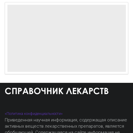
«Политика конфиденциальности»
Приведенная научная информация, содержащая описание
активных веществ лекарственных препаратов, является
обобщающей. Содержащаяся на сайте информация не