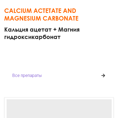
CALCIUM ACTETATE AND
MAGNESIUM CARBONATE
Кальция ацетат + Магния
гидроксикарбонат
Все препараты