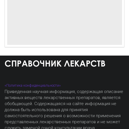
«Политика конфиденциальности»
Приведенная научная информация, содержащая описание
активных веществ лекарственных препаратов, является
обобщающей. Содержащаяся на сайте информация не
должна быть использована для принятия
самостоятельного решения о возможности применения
представленных лекарственных препаратов и не может
служить заменой очной консультации врача.