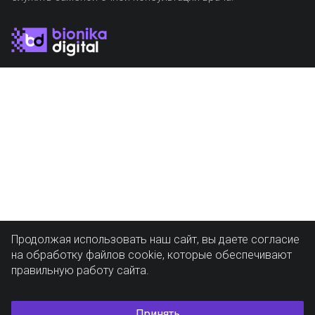
Продолжая использовать наш сайт, вы даете согласие
на обработку файлов cookie, которые обеспечивают
правильную работу сайта.
Принять