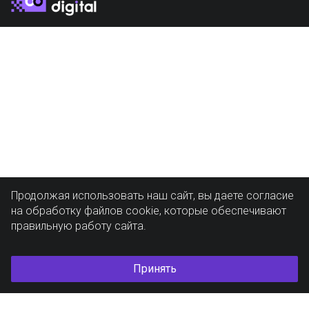
Продолжая использовать наш сайт, вы даете согласие
на обработку файлов cookie, которые обеспечивают
правильную работу сайта.
Принять