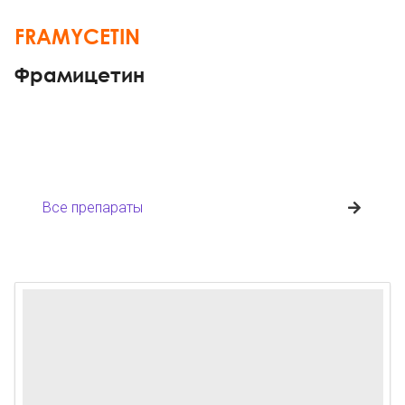
FRAMYCETIN
Фрамицетин
Все препараты