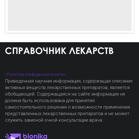
«Политика конфиденциальности»
Приведенная научная информация, содержащая описание
активных веществ лекарственных препаратов, является
обобщающей. Содержащаяся на сайте информация не
должна быть использована для принятия
самостоятельного решения о возможности применения
представленных лекарственных препаратов и не может
служить заменой очной консультации врача.