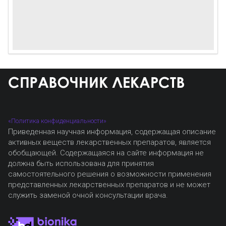
«Политика конфиденциальности»
Приведенная научная информация, содержащая описание
активных веществ лекарственных препаратов, является
обобщающей. Содержащаяся на сайте информация не
должна быть использована для принятия
самостоятельного решения о возможности применения
представленных лекарственных препаратов и не может
служить заменой очной консультации врача.