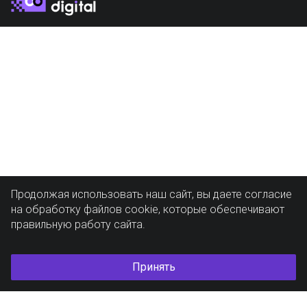
Продолжая использовать наш сайт, вы даете согласие
на обработку файлов cookie, которые обеспечивают
правильную работу сайта.
Принять