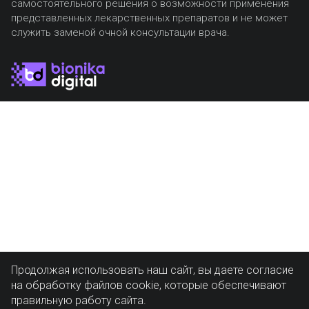
самостоятельного решения о возможности применения
представленных лекарственных препаратов и не может
служить заменой очной консультации врача.
Продолжая использовать наш сайт, вы даете согласие
на обработку файлов cookie, которые обеспечивают
правильную работу сайта.