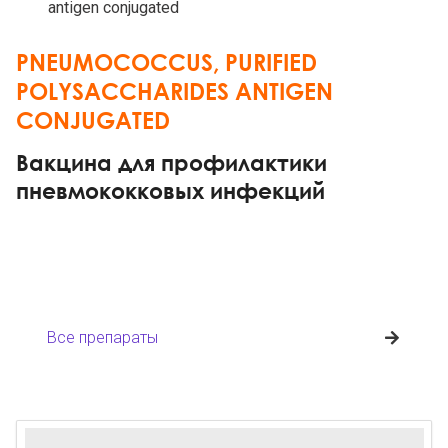
antigen conjugated
PNEUMOCOCCUS, PURIFIED
POLYSACCHARIDES ANTIGEN
CONJUGATED
Вакцина для профилактики
пневмококковых инфекций
Все препараты