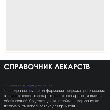
«Политика конфиденциальности»
Приведенная научная информация, содержащая описание
активных веществ лекарственных препаратов, является
обобщающей. Содержащаяся на сайте информация не
должна быть использована для принятия