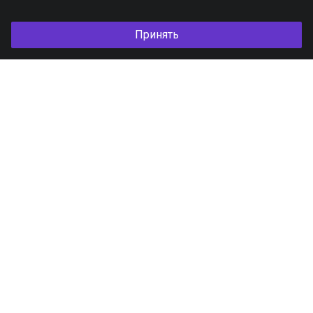
Принять