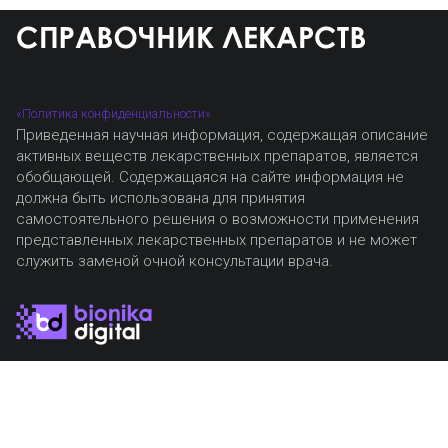
«Политика конфиденциальности»
Приведенная научная информация, содержащая описание
активных веществ лекарственных препаратов, является
обобщающей. Содержащаяся на сайте информация не
должна быть использована для принятия
самостоятельного решения о возможности применения
представленных лекарственных препаратов и не может
служить заменой очной консультации врача.