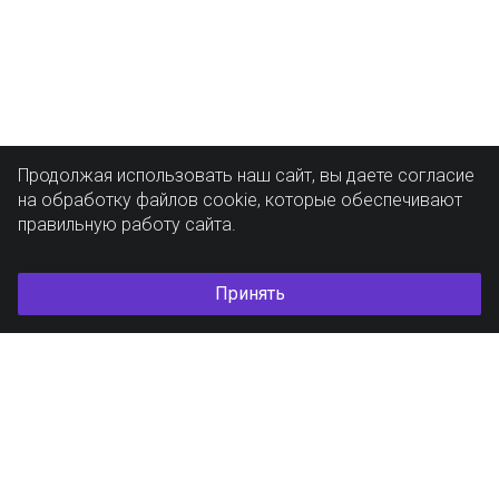
Продолжая использовать наш сайт, вы даете согласие
на обработку файлов cookie, которые обеспечивают
правильную работу сайта.
Принять