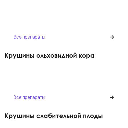
Все препараты
Крушины ольховидной кора
Все препараты
Крушины слабительной плоды