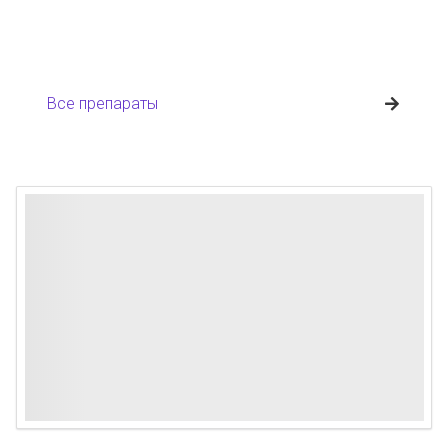
Все препараты