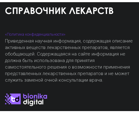
«Политика конфиденциальности»
Приведенная научная информация, содержащая описание
активных веществ лекарственных препаратов, является
обобщающей. Содержащаяся на сайте информация не
должна быть использована для принятия
самостоятельного решения о возможности применения
представленных лекарственных препаратов и не может
служить заменой очной консультации врача.