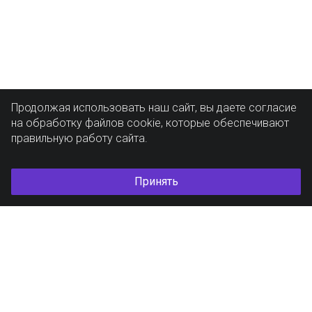
Продолжая использовать наш сайт, вы даете согласие
на обработку файлов cookie, которые обеспечивают
правильную работу сайта.
Принять