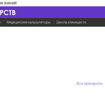
ЗА ЗНАНИЙ
я
Медицинские калькуляторы
Школа клинициста
Все препараты