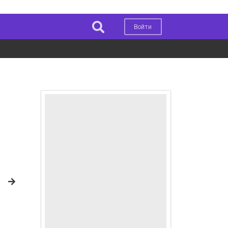
Войти